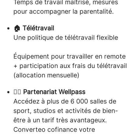
Temps de travail maîtrisé, mesures
pour accompagner la parentalité.
🏠 Télétravail
Une politique de télétravail flexible
Équipement pour travailler en remote
+ participation aux frais du télétravail
(allocation mensuelle)
🏋️‍♀️ Partenariat Wellpass
Accédez à plus de 6 000 salles de
sport, studios et activités de bien-
être à un tarif très avantageux.
Converteo cofinance votre