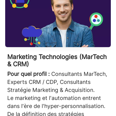
Marketing Technologies (MarTech
& CRM)
Pour quel profil :
Consultants MarTech,
Experts CRM / CDP, Consultants
Stratégie Marketing & Acquisition.
Le marketing et l'automation entrent
dans l'ère de l'hyper-personnalisation.
De la définition des stratégies