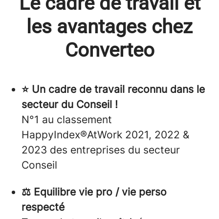
Le cadre de travail et
les avantages chez
Converteo
⭐ Un cadre de travail reconnu dans le
secteur du Conseil !
N°1 au classement
HappyIndex®AtWork 2021, 2022 &
2023 des entreprises du secteur
Conseil
⚖️ Equilibre vie pro / vie perso
respecté