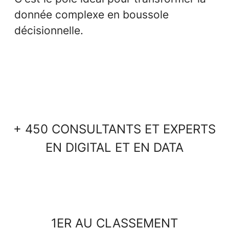
donnée complexe en boussole
décisionnelle.
+ 450 CONSULTANTS ET EXPERTS
EN DIGITAL ET EN DATA
1ER AU CLASSEMENT