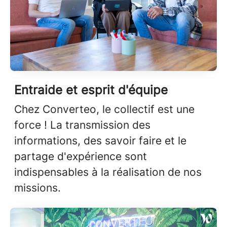
Entraide et esprit d'équipe
Chez Converteo, le collectif est une
force ! La transmission des
informations, des savoir faire et le
partage d'expérience sont
indispensables à la réalisation de nos
missions.