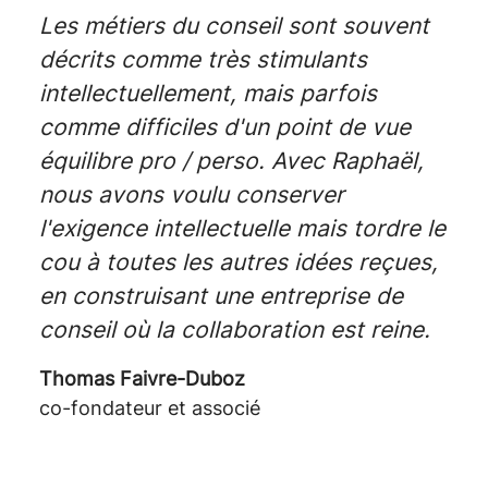
Les métiers du conseil sont souvent
décrits comme très stimulants
intellectuellement, mais parfois
comme difficiles d'un point de vue
équilibre pro / perso. Avec Raphaël,
nous avons voulu conserver
l'exigence intellectuelle mais tordre le
cou à toutes les autres idées reçues,
en construisant une entreprise de
conseil où la collaboration est reine.
Thomas Faivre-Duboz
co-fondateur et associé