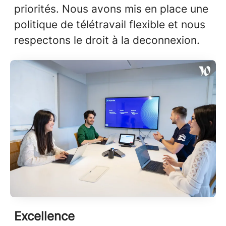
priorités. Nous avons mis en place une
politique de télétravail flexible et nous
respectons le droit à la deconnexion.
Excellence