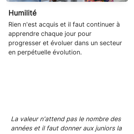
Humilité
Rien n'est acquis et il faut continuer à
apprendre chaque jour pour
progresser et évoluer dans un secteur
en perpétuelle évolution.
La valeur n'attend pas le nombre des
années et il faut donner aux juniors la