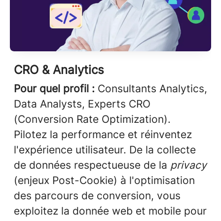
CRO & Analytics
Pour quel profil :
Consultants Analytics,
Data Analysts, Experts CRO
(Conversion Rate Optimization).
Pilotez la performance et réinventez
l'expérience utilisateur. De la collecte
de données respectueuse de la
privacy
(enjeux Post-Cookie) à l'optimisation
des parcours de conversion, vous
exploitez la donnée web et mobile pour