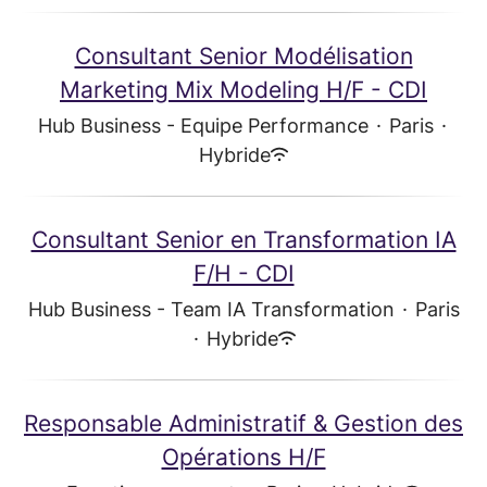
Consultant Senior Modélisation
Marketing Mix Modeling H/F - CDI
Hub Business - Equipe Performance
·
Paris
·
Hybride
Consultant Senior en Transformation IA
F/H - CDI
Hub Business - Team IA Transformation
·
Paris
·
Hybride
Responsable Administratif & Gestion des
Opérations H/F