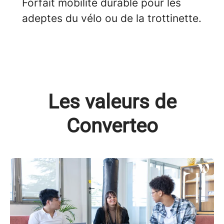
Forfait mobilité durable pour les
adeptes du vélo ou de la trottinette.
Les valeurs de
Converteo