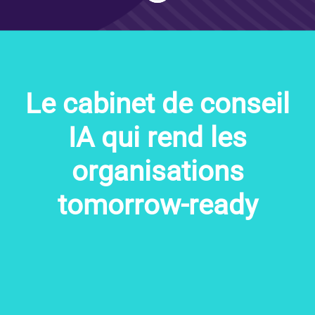
Le cabinet de conseil
IA qui rend les
organisations
tomorrow-ready