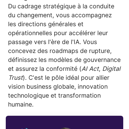
Du cadrage stratégique à la conduite
du changement, vous accompagnez
les directions générales et
opérationnelles pour accélérer leur
passage vers l'ère de l'IA. Vous
concevez des roadmaps de rupture,
définissez les modèles de gouvernance
et assurez la conformité (
AI Act
,
Digital
Trust
). C'est le pôle idéal pour allier
vision business globale, innovation
technologique et transformation
humaine.