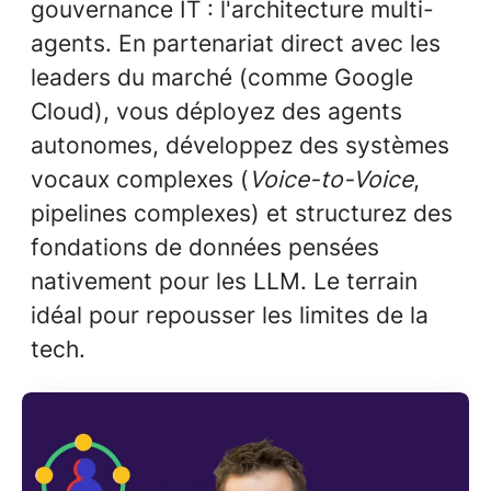
gouvernance IT : l'architecture multi-
agents. En partenariat direct avec les
leaders du marché (comme Google
Cloud), vous déployez des agents
autonomes, développez des systèmes
vocaux complexes (
Voice-to-Voice
,
pipelines complexes) et structurez des
fondations de données pensées
nativement pour les LLM. Le terrain
idéal pour repousser les limites de la
tech.