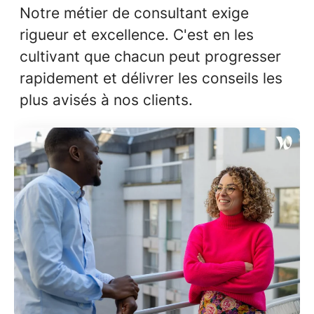
Notre métier de consultant exige
rigueur et excellence. C'est en les
cultivant que chacun peut progresser
rapidement et délivrer les conseils les
plus avisés à nos clients.