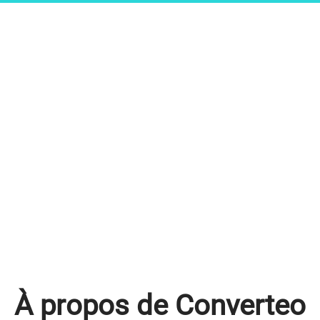
À propos de Converteo