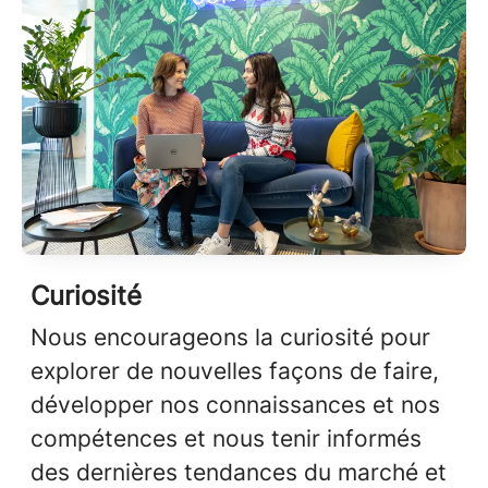
Curiosité
Nous encourageons la curiosité pour
explorer de nouvelles façons de faire,
développer nos connaissances et nos
compétences et nous tenir informés
des dernières tendances du marché et