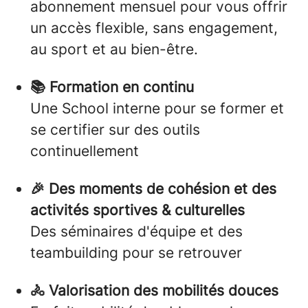
abonnement mensuel pour vous offrir
un accès flexible, sans engagement,
au sport et au bien-être.
📚 Formation en continu
Une School interne pour se former et
se certifier sur des outils
continuellement
🎉 Des moments de cohésion et des
activités sportives & culturelles
Des séminaires d'équipe et des
teambuilding pour se retrouver
🚴 Valorisation des mobilités douces