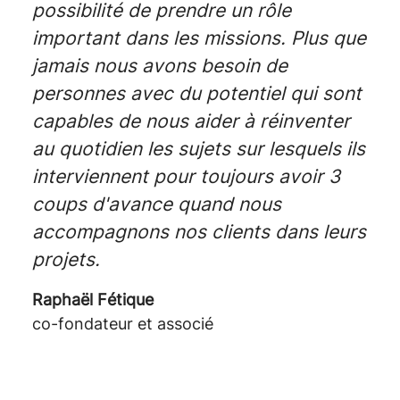
possibilité de prendre un rôle
important dans les missions. Plus que
jamais nous avons besoin de
personnes avec du potentiel qui sont
capables de nous aider à réinventer
au quotidien les sujets sur lesquels ils
interviennent pour toujours avoir 3
coups d'avance quand nous
accompagnons nos clients dans leurs
projets.
Raphaël Fétique
co-fondateur et associé