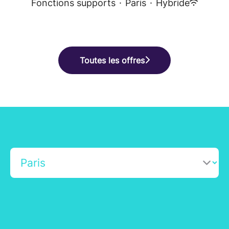
Fonctions supports
·
Paris
·
Hybride
Toutes les offres