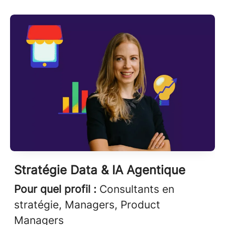
Stratégie Data & IA Agentique
Pour quel profil :
Consultants en
stratégie, Managers, Product
Managers