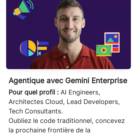
Agentique avec Gemini Enterprise
Pour quel profil :
AI Engineers,
Architectes Cloud, Lead Developers,
Tech Consultants.
Oubliez le code traditionnel, concevez
la prochaine frontière de la