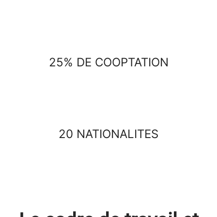
25% DE COOPTATION
20 NATIONALITES