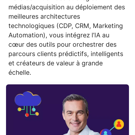
médias/acquisition au déploiement des
meilleures architectures
technologiques (CDP, CRM, Marketing
Automation), vous intégrez l’IA au
cœur des outils pour orchestrer des
parcours clients prédictifs, intelligents
et créateurs de valeur à grande
échelle.