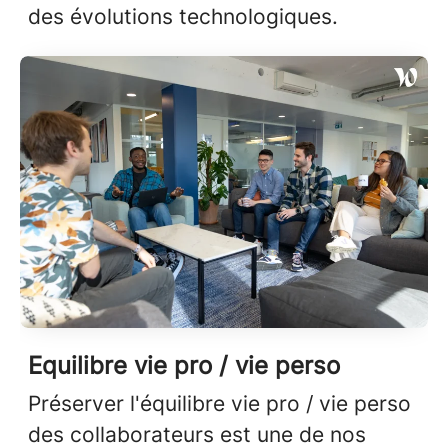
des évolutions technologiques.
Equilibre vie pro / vie perso
Préserver l'équilibre vie pro / vie perso
des collaborateurs est une de nos