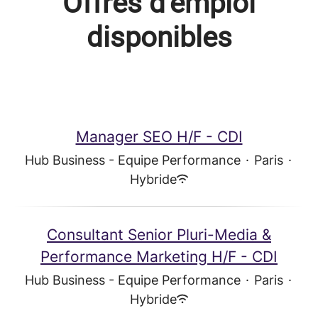
Offres d'emploi
disponibles
Manager SEO H/F - CDI
Hub Business - Equipe Performance
·
Paris
·
Hybride
Consultant Senior Pluri-Media &
Performance Marketing H/F - CDI
Hub Business - Equipe Performance
·
Paris
·
Hybride