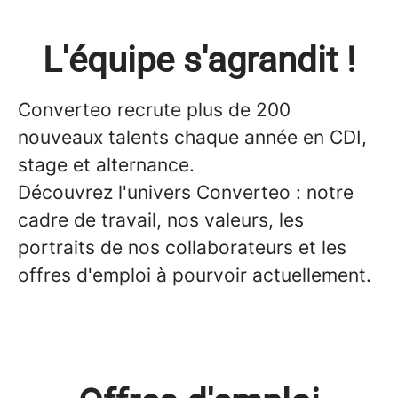
L'équipe s'agrandit !
Converteo recrute plus de 200
nouveaux talents chaque année en CDI,
stage et alternance.
Découvrez l'univers Converteo : notre
cadre de travail, nos valeurs, les
portraits de nos collaborateurs et les
offres d'emploi à pourvoir actuellement.