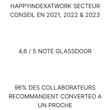
HAPPYINDEXATWORK SECTEUR
CONSEIL EN 2021, 2022 & 2023
4,6 / 5 NOTE GLASSDOOR
96% DES COLLABORATEURS
RECOMMANDENT CONVERTEO A
UN PROCHE