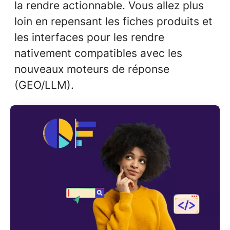
la rendre actionnable. Vous allez plus
loin en repensant les fiches produits et
les interfaces pour les rendre
nativement compatibles avec les
nouveaux moteurs de réponse
(GEO/LLM).