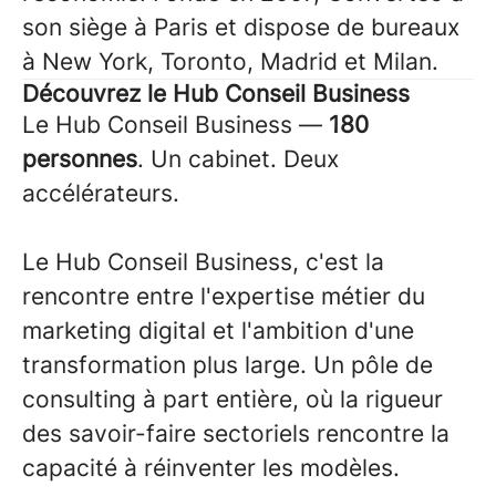
son siège à Paris et dispose de bureaux
à New York, Toronto, Madrid et Milan.
Découvrez le Hub Conseil Business
Le Hub Conseil Business —
180
personnes
. Un cabinet. Deux
accélérateurs.
Le Hub Conseil Business, c'est la
rencontre entre l'expertise métier du
marketing digital et l'ambition d'une
transformation plus large. Un pôle de
consulting à part entière, où la rigueur
des savoir-faire sectoriels rencontre la
capacité à réinventer les modèles.