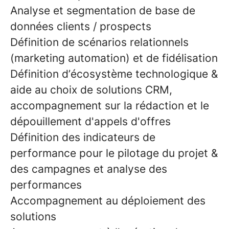
Analyse et segmentation de base de
données clients / prospects
Définition de scénarios relationnels
(marketing automation) et de fidélisation
Définition d’écosystème technologique &
aide au choix de solutions CRM,
accompagnement sur la rédaction et le
dépouillement d'appels d'offres
Définition des indicateurs de
performance pour le pilotage du projet &
des campagnes et analyse des
performances
Accompagnement au déploiement des
solutions