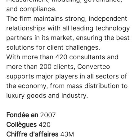
and compliance.
The firm maintains strong, independent
relationships with all leading technology
partners in its market, ensuring the best
solutions for client challenges.
With more than 420 consultants and
more than 200 clients, Converteo
supports major players in all sectors of
the economy, from mass distribution to
luxury goods and industry.
Fondée en
2007
Collègues
420
Chiffre d'affaires
43M