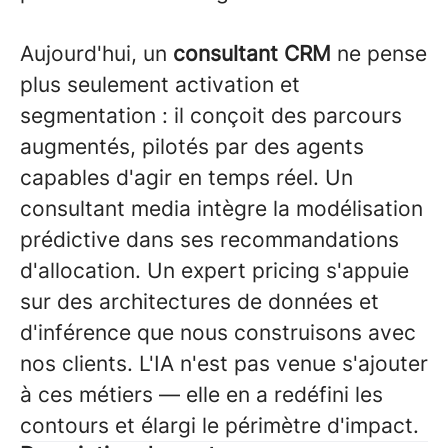
Aujourd'hui, un
consultant CRM
ne pense
plus seulement activation et
segmentation : il conçoit des parcours
augmentés, pilotés par des agents
capables d'agir en temps réel. Un
consultant media intègre la modélisation
prédictive dans ses recommandations
d'allocation. Un expert pricing s'appuie
sur des architectures de données et
d'inférence que nous construisons avec
nos clients. L'IA n'est pas venue s'ajouter
à ces métiers — elle en a redéfini les
contours et élargi le périmètre d'impact.