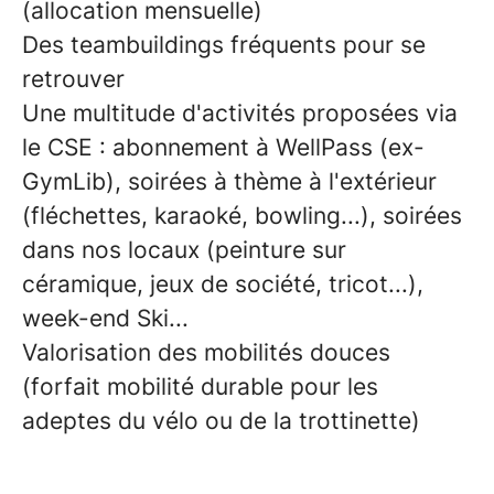
(allocation mensuelle)
Des teambuildings fréquents pour se
retrouver
Une multitude d'activités proposées via
le CSE : abonnement à WellPass (ex-
GymLib), soirées à thème à l'extérieur
(fléchettes, karaoké, bowling...), soirées
dans nos locaux (peinture sur
céramique, jeux de société, tricot...),
week-end Ski...
Valorisation des mobilités douces
(forfait mobilité durable pour les
adeptes du vélo ou de la trottinette)