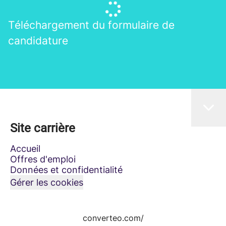
Téléchargement du formulaire de
candidature
Site carrière
Accueil
Offres d'emploi
Données et confidentialité
Gérer les cookies
converteo.com/