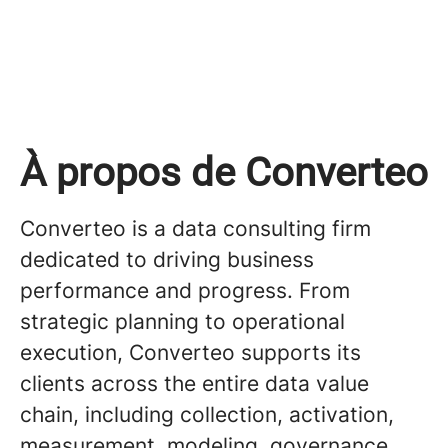
À propos de Converteo
Converteo is a data consulting firm
dedicated to driving business
performance and progress. From
strategic planning to operational
execution, Converteo supports its
clients across the entire data value
chain, including collection, activation,
measurement, modeling, governance,