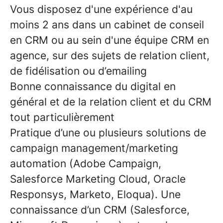
Vous disposez d'une expérience d'au
moins 2 ans dans un cabinet de conseil
en CRM ou au sein d'une équipe CRM en
agence, sur des sujets de relation client,
de fidélisation ou d’emailing
Bonne connaissance du digital en
général et de la relation client et du CRM
tout particulièrement
Pratique d’une ou plusieurs solutions de
campaign management/marketing
automation (Adobe Campaign,
Salesforce Marketing Cloud, Oracle
Responsys, Marketo, Eloqua). Une
connaissance d’un CRM (Salesforce,