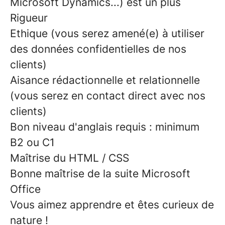
Microsoft Dynamics...) est un plus
Rigueur
Ethique (vous serez amené(e) à utiliser
des données confidentielles de nos
clients)
Aisance rédactionnelle et relationnelle
(vous serez en contact direct avec nos
clients)
Bon niveau d'anglais requis : minimum
B2 ou C1
Maîtrise du HTML / CSS
Bonne maîtrise de la suite Microsoft
Office
Vous aimez apprendre et êtes curieux de
nature !