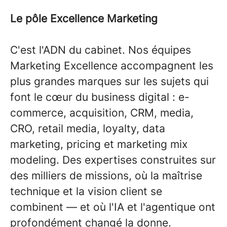
Le pôle Excellence Marketing
C'est l'ADN du cabinet. Nos équipes
Marketing Excellence accompagnent les
plus grandes marques sur les sujets qui
font le cœur du business digital : e-
commerce, acquisition, CRM, media,
CRO, retail media, loyalty, data
marketing, pricing et marketing mix
modeling. Des expertises construites sur
des milliers de missions, où la maîtrise
technique et la vision client se
combinent — et où l'IA et l'agentique ont
profondément changé la donne.