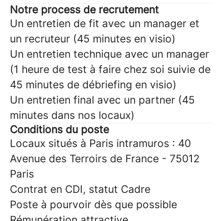
Notre process de recrutement
Un entretien de fit avec un manager et
un recruteur (45 minutes en visio)
Un entretien technique avec un manager
(1 heure de test à faire chez soi suivie de
45 minutes de débriefing en visio)
Un entretien final avec un partner (45
minutes dans nos locaux)
Conditions du poste
Locaux situés à Paris intramuros : 40
Avenue des Terroirs de France - 75012
Paris
Contrat en CDI, statut Cadre
Poste à pourvoir dès que possible
Rémunération attractive