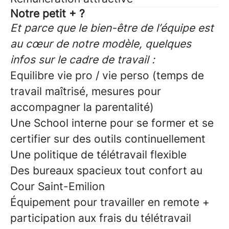
Notre petit + ?
Et parce que le bien-être de l’équipe est
au cœur de notre modèle, quelques
infos sur le cadre de travail :
Equilibre vie pro / vie perso (temps de
travail maîtrisé, mesures pour
accompagner la parentalité)
Une School interne pour se former et se
certifier sur des outils continuellement
Une politique de télétravail flexible
Des bureaux spacieux tout confort au
Cour Saint-Emilion
Équipement pour travailler en remote +
participation aux frais du télétravail