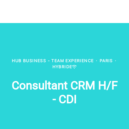
HUB BUSINESS - TEAM EXPERIENCE
·
PARIS
·
HYBRIDE
Consultant CRM H/F
- CDI