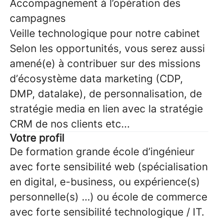
Accompagnement à l’opération des
campagnes
Veille technologique pour notre cabinet
Selon les opportunités, vous serez aussi
amené(e) à contribuer sur des missions
d’écosystème data marketing (CDP,
DMP, datalake), de personnalisation, de
stratégie media en lien avec la stratégie
CRM de nos clients etc...
Votre profil
De formation grande école d’ingénieur
avec forte sensibilité web (spécialisation
en digital, e-business, ou expérience(s)
personnelle(s) …) ou école de commerce
avec forte sensibilité technologique / IT.