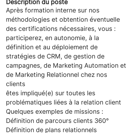
Description du poste
Après formation interne sur nos
méthodologies et obtention éventuelle
des certifications nécessaires, vous :
participerez, en autonomie, à la
définition et au déploiement de
stratégies de CRM, de gestion de
campagnes, de Marketing Automation et
de Marketing Relationnel chez nos
clients
êtes impliqué(e) sur toutes les
problématiques liées à la relation client
Quelques exemples de missions :
Définition de parcours clients 360°
Définition de plans relationnels