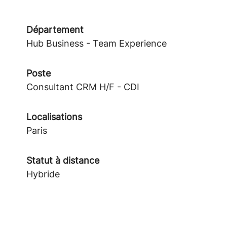
Département
Hub Business - Team Experience
Poste
Consultant CRM H/F - CDI
Localisations
Paris
Statut à distance
Hybride