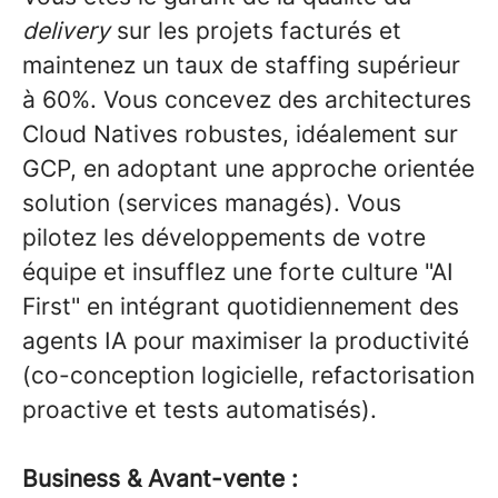
delivery
sur les projets facturés et
maintenez un taux de staffing supérieur
à 60%. Vous concevez des architectures
Cloud Natives robustes, idéalement sur
GCP, en adoptant une approche orientée
solution (services managés). Vous
pilotez les développements de votre
équipe et insufflez une forte culture "AI
First" en intégrant quotidiennement des
agents IA pour maximiser la productivité
(co-conception logicielle, refactorisation
proactive et tests automatisés).
Business & Avant-vente :