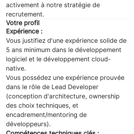
activement à notre stratégie de
recrutement.
Votre profil
Expérience :
Vous justifiez d'une expérience solide de
5 ans minimum dans le développement
logiciel et le développement cloud-
native.
Vous possédez une expérience prouvée
dans le rôle de Lead Developer
(conception d'architecture, ownership
des choix techniques, et
encadrement/mentoring de
développeurs).
Compétences techniques clés :