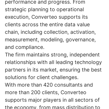
performance and progress. From
strategic planning to operational
execution, Converteo supports its
clients across the entire data value
chain, including collection, activation,
measurement, modeling, governance,
and compliance.
The firm maintains strong, independent
relationships with all leading technology
partners in its market, ensuring the best
solutions for client challenges.
With more than 420 consultants and
more than 200 clients, Converteo
supports major players in all sectors of
the economy, from mass distribution to