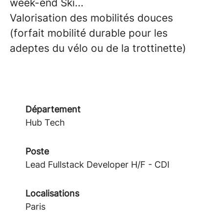
week-end Ski...
Valorisation des mobilités douces
(forfait mobilité durable pour les
adeptes du vélo ou de la trottinette)
Département
Hub Tech
Poste
Lead Fullstack Developer H/F - CDI
Localisations
Paris