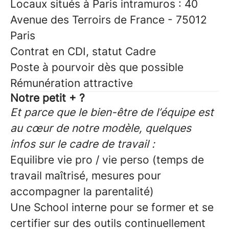
Locaux situés à Paris intramuros : 40
Avenue des Terroirs de France - 75012
Paris
Contrat en CDI, statut Cadre
Poste à pourvoir dès que possible
Rémunération attractive
Notre petit + ?
Et parce que le bien-être de l’équipe est
au cœur de notre modèle, quelques
infos sur le cadre de travail :
Equilibre vie pro / vie perso (temps de
travail maîtrisé, mesures pour
accompagner la parentalité)
Une School interne pour se former et se
certifier sur des outils continuellement