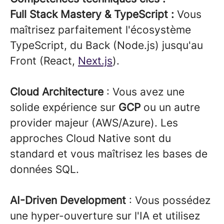
Full Stack Mastery & TypeScript :
Vous
maîtrisez parfaitement l'écosystème
TypeScript, du Back (Node.js) jusqu'au
Front (React,
Next.js
).
Cloud Architecture
: Vous avez une
solide expérience sur
GCP
ou un autre
provider majeur (AWS/Azure). Les
approches Cloud Native sont du
standard et vous maîtrisez les bases de
données SQL.
AI-Driven Development
: Vous possédez
une hyper-ouverture sur l'IA et utilisez