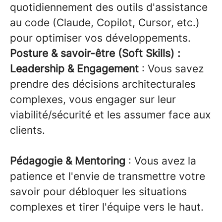
quotidiennement des outils d'assistance
au code (Claude, Copilot, Cursor, etc.)
pour optimiser vos développements.
Posture & savoir-être (Soft Skills) :
Leadership & Engagement
: Vous savez
prendre des décisions architecturales
complexes, vous engager sur leur
viabilité/sécurité et les assumer face aux
clients.
Pédagogie & Mentoring
: Vous avez la
patience et l'envie de transmettre votre
savoir pour débloquer les situations
complexes et tirer l'équipe vers le haut.