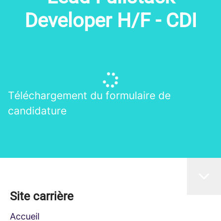
Developer H/F - CDI
Téléchargement du formulaire de
candidature
Site carrière
Accueil