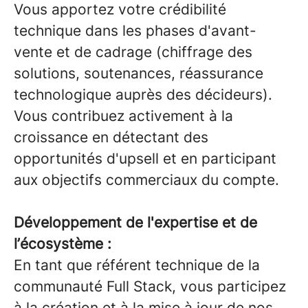
Vous apportez votre crédibilité
technique dans les phases d'avant-
vente et de cadrage (chiffrage des
solutions, soutenances, réassurance
technologique auprès des décideurs).
Vous contribuez activement à la
croissance en détectant des
opportunités d'upsell et en participant
aux objectifs commerciaux du compte.
Développement de l'expertise et de
l’écosystème :
En tant que référent technique de la
communauté Full Stack, vous participez
à la création et à la mise à jour de nos