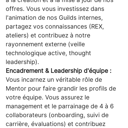
offres. Vous vous investissez dans
l'animation de nos Guilds internes,
partagez vos connaissances (REX,
ateliers) et contribuez à notre
rayonnement externe (veille
technologique active, thought
leadership).
Encadrement & Leadership d'équipe :
Vous incarnez un véritable rôle de
Mentor pour faire grandir les profils de
votre équipe. Vous assurez le
management et le parrainage de 4 à 6
collaborateurs (onboarding, suivi de
carrière, évaluations) et contribuez