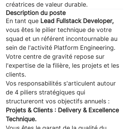
créatrices de valeur durable.
Description du poste
En tant que
Lead Fullstack Developer,
vous êtes le pilier technique de votre
squad et un référent incontournable au
sein de l'activité Platform Engineering.
Votre centre de gravité repose sur
l'expertise de la filière, les projets et les
clients.
Vos responsabilités s'articulent autour
de 4 piliers stratégiques qui
structureront vos objectifs annuels :
Projets & Clients : Delivery & Excellence
Technique.
Vous êtes le garant de la qualité du