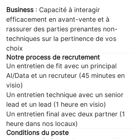
Business
: Capacité à interagir
efficacement en avant-vente et à
rassurer des parties prenantes non-
techniques sur la pertinence de vos
choix
Notre process de recrutement
Un entretien de fit avec un principal
AI/Data et un recruteur (45 minutes en
visio)
Un entretien technique avec un senior
lead et un lead (1 heure en visio)
Un entretien final avec deux partner (1
heure dans nos locaux)
Conditions du poste