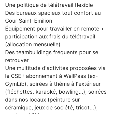
Une politique de télétravail flexible
Des bureaux spacieux tout confort au
Cour Saint-Emilion
Équipement pour travailler en remote +
participation aux frais du télétravail
(allocation mensuelle)
Des teambuildings fréquents pour se
retrouver
Une multitude d'activités proposées via
le CSE : abonnement à WellPass (ex-
GymLib), soirées à thème à l'extérieur
(fléchettes, karaoké, bowling...), soirées
dans nos locaux (peinture sur
céramique, jeux de société, tricot...),