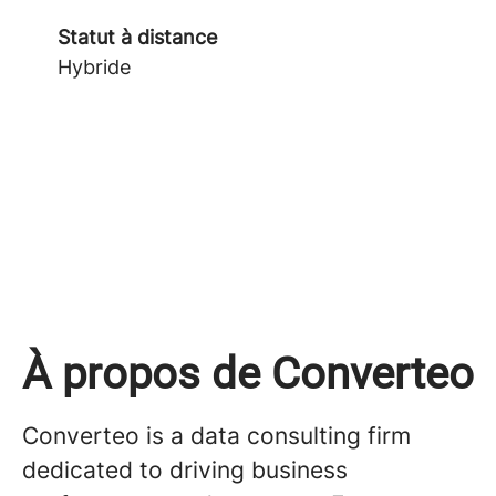
Statut à distance
Hybride
À propos de Converteo
Converteo is a data consulting firm
dedicated to driving business