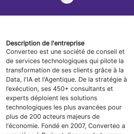
Description de l'entreprise
Converteo est une société de conseil et
de services technologiques qui pilote la
transformation de ses clients grâce à la
Data, l'IA et l'Agentique. De la stratégie à
l’exécution, ses 450+ consultants et
experts déploient les solutions
technologiques les plus avancées pour
plus de 200 acteurs majeurs de
l’économie. Fondé en 2007, Converteo a