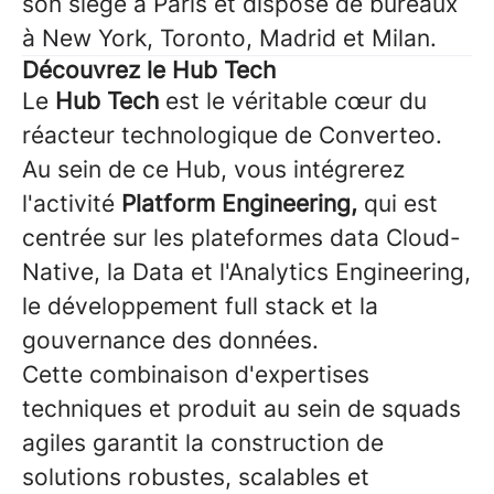
son siège à Paris et dispose de bureaux
à New York, Toronto, Madrid et Milan.
Découvrez le Hub Tech
Le
Hub Tech
est le véritable cœur du
réacteur technologique de Converteo.
Au sein de ce Hub, vous intégrerez
l'activité
Platform Engineering,
qui est
centrée sur les plateformes data Cloud-
Native, la Data et l'Analytics Engineering,
le développement full stack et la
gouvernance des données.
Cette combinaison d'expertises
techniques et produit au sein de squads
agiles garantit la construction de
solutions robustes, scalables et