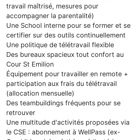
travail maîtrisé, mesures pour
accompagner la parentalité)
Une School interne pour se former et se
certifier sur des outils continuellement
Une politique de télétravail flexible
Des bureaux spacieux tout confort au
Cour St Emilion
Équipement pour travailler en remote +
participation aux frais du télétravail
(allocation mensuelle)
Des teambuildings fréquents pour se
retrouver
Une multitude d'activités proposées via
le CSE : abonnement à WellPass (ex-