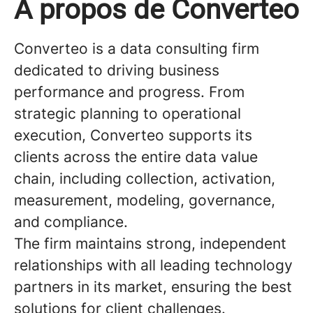
À propos de Converteo
Converteo is a data consulting firm
dedicated to driving business
performance and progress. From
strategic planning to operational
execution, Converteo supports its
clients across the entire data value
chain, including collection, activation,
measurement, modeling, governance,
and compliance.
The firm maintains strong, independent
relationships with all leading technology
partners in its market, ensuring the best
solutions for client challenges.