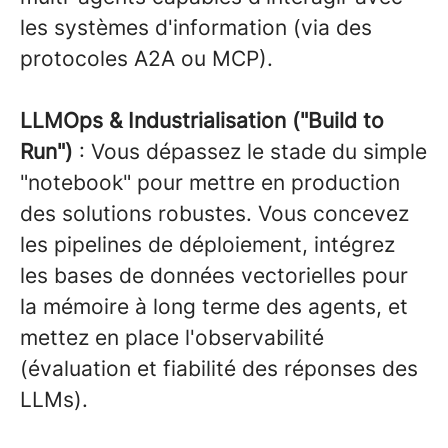
les systèmes d'information (via des
protocoles A2A ou MCP).
LLMOps & Industrialisation ("Build to
Run")
: Vous dépassez le stade du simple
"notebook" pour mettre en production
des solutions robustes. Vous concevez
les pipelines de déploiement, intégrez
les bases de données vectorielles pour
la mémoire à long terme des agents, et
mettez en place l'observabilité
(évaluation et fiabilité des réponses des
LLMs).