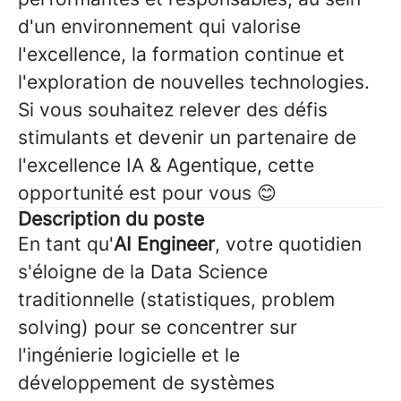
d'un environnement qui valorise
l'excellence, la formation continue et
l'exploration de nouvelles technologies.
Si vous souhaitez relever des défis
stimulants et devenir un partenaire de
l'excellence IA & Agentique, cette
opportunité est pour vous 😊
Description du poste
En tant qu'
AI Engineer
, votre quotidien
s'éloigne de la Data Science
traditionnelle (statistiques, problem
solving) pour se concentrer sur
l'ingénierie logicielle et le
développement de systèmes