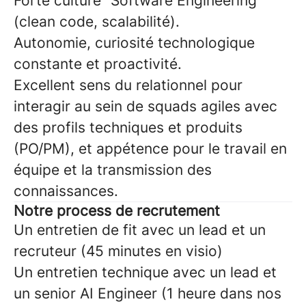
Forte culture "Software Engineering"
(clean code, scalabilité).
Autonomie, curiosité technologique
constante et proactivité.
Excellent sens du relationnel pour
interagir au sein de squads agiles avec
des profils techniques et produits
(PO/PM), et appétence pour le travail en
équipe et la transmission des
connaissances.
Notre process de recrutement
Un entretien de fit avec un lead et un
recruteur (45 minutes en visio)
Un entretien technique avec un lead et
un senior AI Engineer (1 heure dans nos