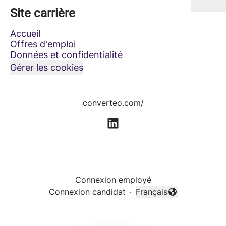
Site carrière
Accueil
Offres d'emploi
Données et confidentialité
Gérer les cookies
converteo.com/
Connexion employé
Connexion candidat
·
Français
Changer la langue