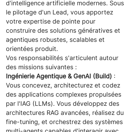
d'intelligence artificielle modernes. Sous
le pilotage d'un Lead, vous apportez
votre expertise de pointe pour
construire des solutions génératives et
agentiques robustes, scalables et
orientées produit.
Vos responsabilités s'articulent autour
des missions suivantes :
Ingénierie Agentique & GenAI (Build)
:
Vous concevez, architecturez et codez
des applications complexes propulsées
par l'IAG (LLMs). Vous développez des
architectures RAG avancées, réalisez du
fine-tuning, et orchestrez des systèmes
multi-agents capables d'interagir avec