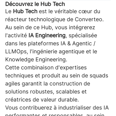
Découvrez le Hub Tech
Le
Hub Tech
est le véritable cœur du
réacteur technologique de Converteo.
Au sein de ce Hub, vous intégrerez
l'activité
IA Engineering
, spécialisée
dans les plateformes IA & Agentic /
LLMOps, l'ingénierie agentique et le
Knowledge Engineering.
Cette combinaison d'expertises
techniques et produit au sein de squads
agiles garantit la construction de
solutions robustes, scalables et
créatrices de valeur durable.
Vous contribuerez à industrialiser des IA
performantes et responsables, au sein