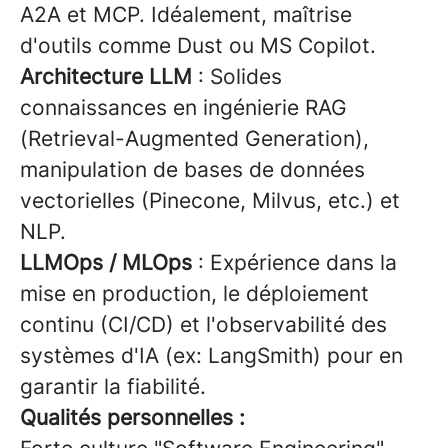
A2A et MCP. Idéalement, maîtrise
d'outils comme Dust ou MS Copilot.
Architecture LLM
: Solides
connaissances en ingénierie RAG
(Retrieval-Augmented Generation),
manipulation de bases de données
vectorielles (Pinecone, Milvus, etc.) et
NLP.
LLMOps / MLOps
: Expérience dans la
mise en production, le déploiement
continu (CI/CD) et l'observabilité des
systèmes d'IA (ex: LangSmith) pour en
garantir la fiabilité.
Qualités personnelles :