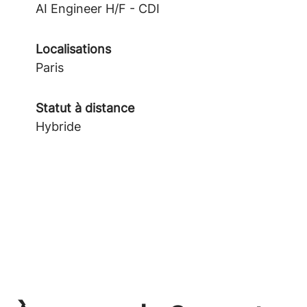
AI Engineer H/F - CDI
Localisations
Paris
Statut à distance
Hybride