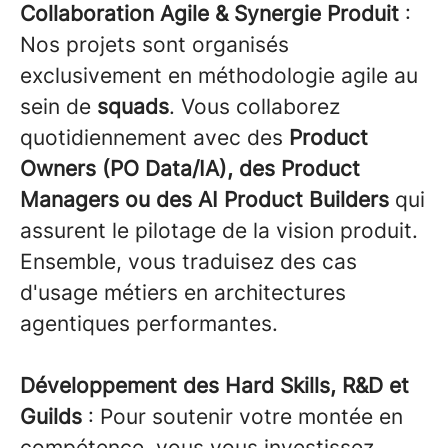
Collaboration Agile & Synergie Produit
:
Nos projets sont organisés
exclusivement en méthodologie agile au
sein de
squads
. Vous collaborez
quotidiennement avec des
Product
Owners (PO Data/IA), des Product
Managers ou des AI Product Builders
qui
assurent le pilotage de la vision produit.
Ensemble, vous traduisez des cas
d'usage métiers en architectures
agentiques performantes.
Développement des Hard Skills, R&D et
Guilds
: Pour soutenir votre montée en
compétence, vous vous investissez