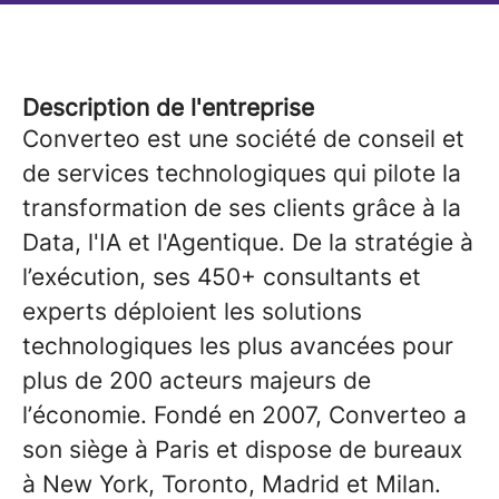
Description de l'entreprise
Converteo est une société de conseil et
de services technologiques qui pilote la
transformation de ses clients grâce à la
Data, l'IA et l'Agentique. De la stratégie à
l’exécution, ses 450+ consultants et
experts déploient les solutions
technologiques les plus avancées pour
plus de 200 acteurs majeurs de
l’économie. Fondé en 2007, Converteo a
son siège à Paris et dispose de bureaux
à New York, Toronto, Madrid et Milan.