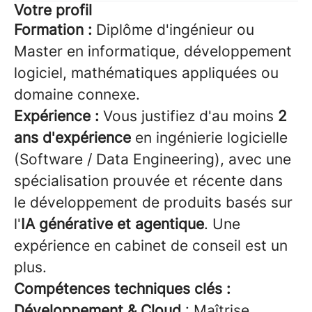
Votre profil
Formation :
Diplôme d'ingénieur ou
Master en informatique, développement
logiciel, mathématiques appliquées ou
domaine connexe.
Expérience :
Vous justifiez d'au moins
2
ans d'expérience
en ingénierie logicielle
(Software / Data Engineering), avec une
spécialisation prouvée et récente dans
le développement de produits basés sur
l'
IA générative et agentique
. Une
expérience en cabinet de conseil est un
plus.
Compétences techniques clés :
Développement & Cloud
: Maîtrise