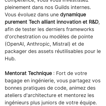
pleinement dans nos Guilds internes.
Vous évoluez dans une
dynamique
purement Tech alliant innovation et R&D
,
afin de tester les derniers frameworks
d'orchestration ou modèles de pointe
(OpenAI, Anthropic, Mistral) et de
packager des assets réutilisables pour le
Hub.
Mentorat Technique
: Fort de votre
bagage en ingénierie, vous partagez vos
bonnes pratiques de code, animez des
ateliers d'architecture et mentorez les
ingénieurs plus juniors de votre équipe.