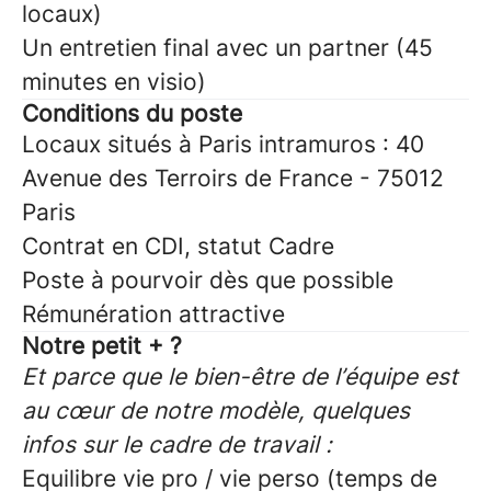
locaux)
Un entretien final avec un partner (45
minutes en visio)
Conditions du poste
Locaux situés à Paris intramuros : 40
Avenue des Terroirs de France - 75012
Paris
Contrat en CDI, statut Cadre
Poste à pourvoir dès que possible
Rémunération attractive
Notre petit + ?
Et parce que le bien-être de l’équipe est
au cœur de notre modèle, quelques
infos sur le cadre de travail :
Equilibre vie pro / vie perso (temps de